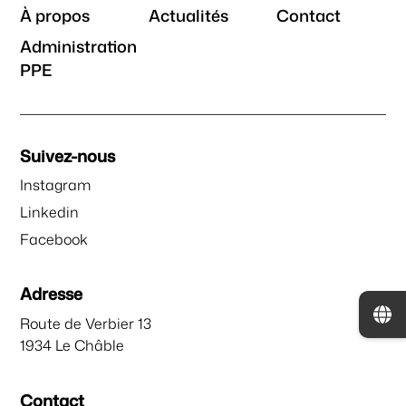
À propos
Actualités
Contact
Administration
PPE
Suivez-nous
Instagram
Linkedin
Facebook
Adresse
Route de Verbier 13
1934 Le Châble
Contact