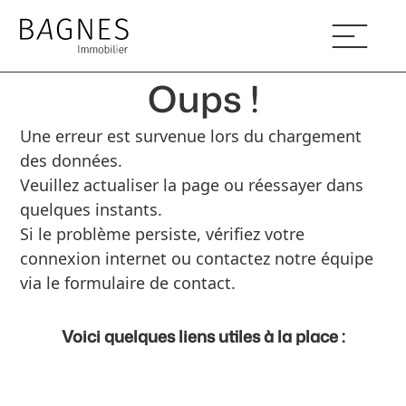
Oups !
Une erreur est survenue lors du chargement
des données.
Veuillez actualiser la page ou réessayer dans
quelques instants.
Si le problème persiste, vérifiez votre
connexion internet ou contactez notre équipe
via le formulaire de contact.
Voici quelques liens utiles à la place :