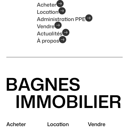
Acheter
Location
Administration PPE
Vendre
Actualités
À propos
BAGNES
IMMOBILIER
Acheter
Location
Vendre