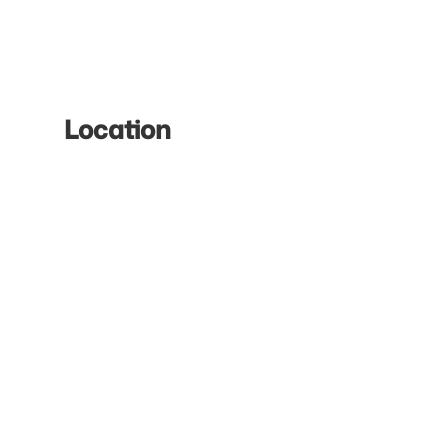
Location