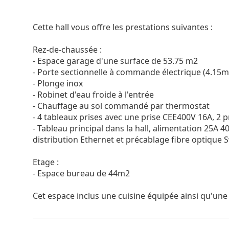
Cette hall vous offre les prestations suivantes :
Rez-de-chaussée :
- Espace garage d'une surface de 53.75 m2
- Porte sectionnelle à commande électrique (4.15m
- Plonge inox
- Robinet d'eau froide à l'entrée
- Chauffage au sol commandé par thermostat
- 4 tableaux prises avec une prise CEE400V 16A, 2 p
- Tableau principal dans la hall, alimentation 25A 4
distribution Ethernet et précablage fibre optique
Etage :
- Espace bureau de 44m2
Cet espace inclus une cuisine équipée ainsi qu'une