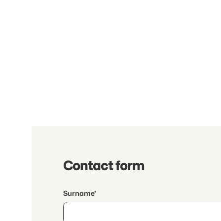
Contact form
Surname*