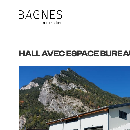
HALL AVEC ESPACE BUREA