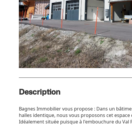
Description
Bagnes Immobilier vous propose : Dans un bâtime
halles identique, nous vous proposons cet espace d
Idéalement située puisque à l'embouchure du Val F