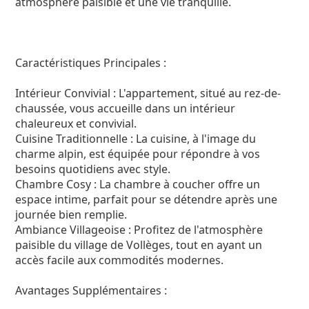
atmosphère paisible et une vie tranquille.
Caractéristiques Principales :
Intérieur Convivial : L'appartement, situé au rez-de-
chaussée, vous accueille dans un intérieur
chaleureux et convivial.
Cuisine Traditionnelle : La cuisine, à l'image du
charme alpin, est équipée pour répondre à vos
besoins quotidiens avec style.
Chambre Cosy : La chambre à coucher offre un
espace intime, parfait pour se détendre après une
journée bien remplie.
Ambiance Villageoise : Profitez de l'atmosphère
paisible du village de Vollèges, tout en ayant un
accès facile aux commodités modernes.
Avantages Supplémentaires :