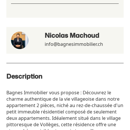
Nicolas Machoud
info@bagnesimmobilier.ch
Description
Bagnes Immobilier vous propose : Découvrez le
charme authentique de la vie villageoise dans notre
appartement 2 pièces, niché au rez-de-chaussée d'un
petit immeuble résidentiel composé de seulement
deux appartements. Idéalement situé dans le village
pittoresque de Vollèges, cette résidence offre une