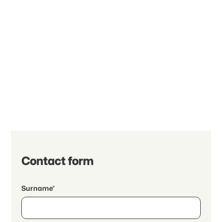
Contact form
Surname*