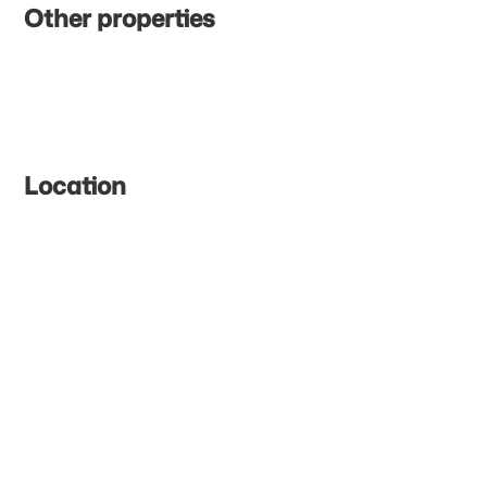
Other properties
Location