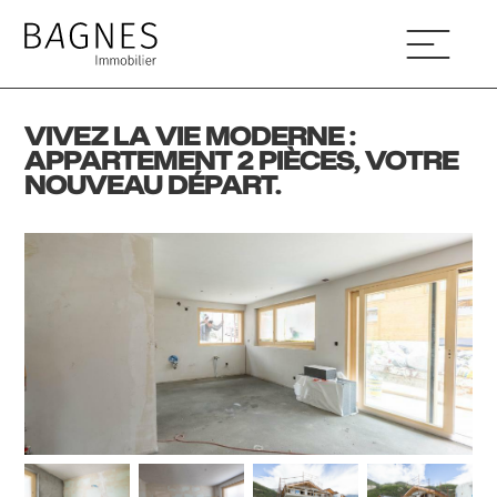
VIVEZ LA VIE MODERNE :
APPARTEMENT 2 PIÈCES, VOTRE
NOUVEAU DÉPART.