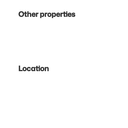
Other properties
Location