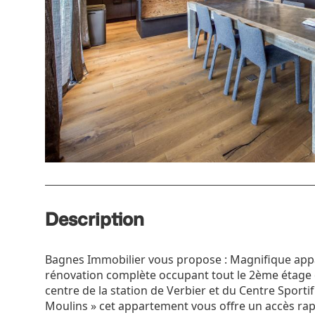
Description
Bagnes Immobilier vous propose : Magnifique app
rénovation complète occupant tout le 2ème étage d
centre de la station de Verbier et du Centre Sportif 
Moulins » cet appartement vous offre un accès rap