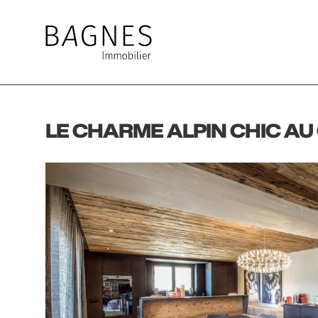
LE CHARME ALPIN CHIC AU