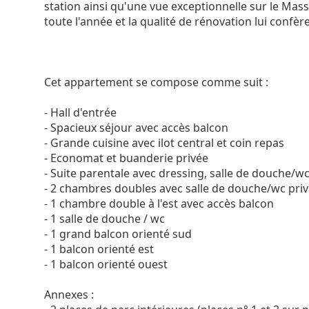
station ainsi qu'une vue exceptionnelle sur le Mass
toute l'année et la qualité de rénovation lui confèr
Cet appartement se compose comme suit :
- Hall d'entrée
- Spacieux séjour avec accès balcon
- Grande cuisine avec ilot central et coin repas
- Economat et buanderie privée
- Suite parentale avec dressing, salle de douche/wc
- 2 chambres doubles avec salle de douche/wc priv
- 1 chambre double à l'est avec accès balcon
- 1 salle de douche / wc
- 1 grand balcon orienté sud
- 1 balcon orienté est
- 1 balcon orienté ouest
Annexes :