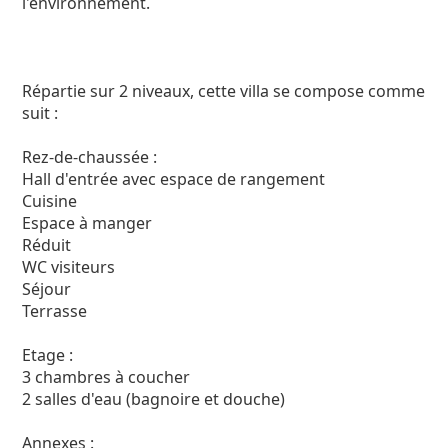
l'environnement.
Répartie sur 2 niveaux, cette villa se compose comme
suit :
Rez-de-chaussée :
Hall d'entrée avec espace de rangement
Cuisine
Espace à manger
Réduit
WC visiteurs
Séjour
Terrasse
Etage :
3 chambres à coucher
2 salles d'eau (bagnoire et douche)
Annexes :