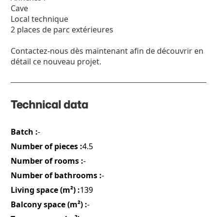
Cave
Local technique
2 places de parc extérieures
Contactez-nous dès maintenant afin de découvrir en
détail ce nouveau projet.
Technical data
Batch :
-
Number of pieces :
4.5
Number of rooms :
-
Number of bathrooms :
-
Living space (m²) :
139
Balcony space (m²) :
-