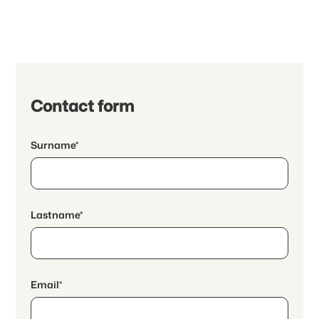
Contact form
Surname*
Lastname*
Email*