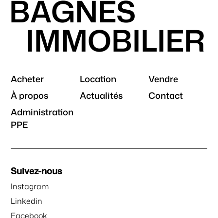
BAGNES
IMMOBILIER
Acheter
Location
Vendre
À propos
Actualités
Contact
Administration
PPE
Suivez-nous
Instagram
Linkedin
Facebook