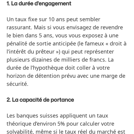
1. La durée d’engagement
Un taux fixe sur 10 ans peut sembler
rassurant. Mais si vous envisagez de revendre
le bien dans 5 ans, vous vous exposez à une
pénalité de sortie anticipée (le fameux « droit à
l’intérêt du prêteur ») qui peut représenter
plusieurs dizaines de milliers de francs. La
durée de l’hypothèque doit coller à votre
horizon de détention prévu avec une marge de
sécurité.
2. La capacité de portance
Les banques suisses appliquent un taux
théorique d’environ 5% pour calculer votre
solvabilité, même si le taux réel du marché est