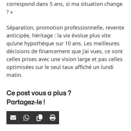
correspond dans 5 ans, si ma situation change
? »
Séparation, promotion professionnelle, revente
anticipée, héritage : la vie évolue plus vite
qu’une hypothèque sur 10 ans. Les meilleures
décisions de financement que j’ai vues, ce sont
celles prises avec une vision large et pas celles
optimisées sur le seul taux affiché un lundi
matin.
Ce post vous a plus ?
Partagez-le !