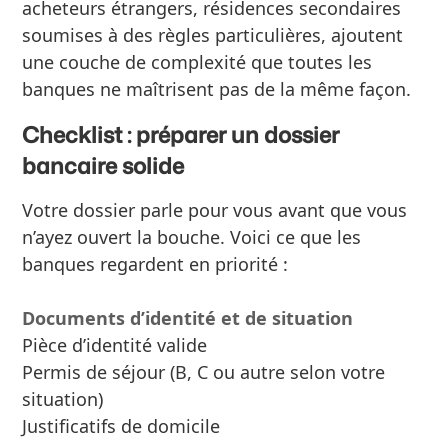
acheteurs étrangers, résidences secondaires
soumises à des règles particulières, ajoutent
une couche de complexité que toutes les
banques ne maîtrisent pas de la même façon.
Checklist : préparer un dossier
bancaire solide
Votre dossier parle pour vous avant que vous
n’ayez ouvert la bouche. Voici ce que les
banques regardent en priorité :
Documents d’identité et de situation
Pièce d’identité valide
Permis de séjour (B, C ou autre selon votre
situation)
Justificatifs de domicile