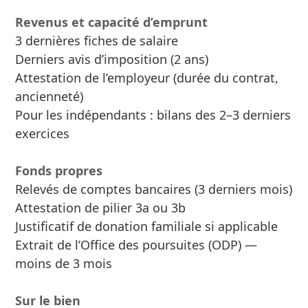
Revenus et capacité d’emprunt
3 dernières fiches de salaire
Derniers avis d’imposition (2 ans)
Attestation de l’employeur (durée du contrat,
ancienneté)
Pour les indépendants : bilans des 2–3 derniers
exercices
Fonds propres
Relevés de comptes bancaires (3 derniers mois)
Attestation de pilier 3a ou 3b
Justificatif de donation familiale si applicable
Extrait de l’Office des poursuites (ODP) —
moins de 3 mois
Sur le bien