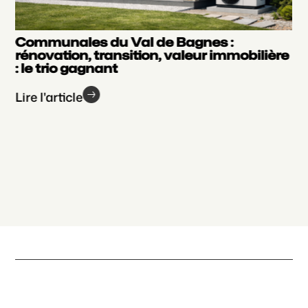
r
Communales du Val de Bagnes :
rénovation, transition, valeur immobilière
: le trio gagnant
Lire l'article