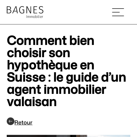
Comment bien
choisir son
hypothèque en
Suisse : le guide d’un
agent immobilier
valaisan
Retour