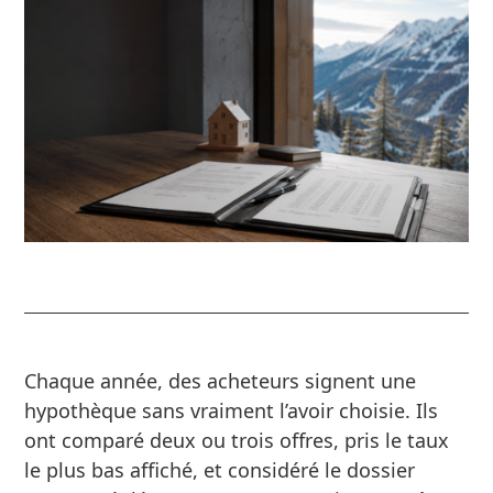
Chaque année, des acheteurs signent une
hypothèque sans vraiment l’avoir choisie. Ils
ont comparé deux ou trois offres, pris le taux
le plus bas affiché, et considéré le dossier