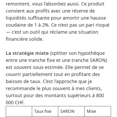
remontent, vous l’absorbez aussi. Ce produit
convient aux profils avec une réserve de
liquidités suffisante pour amortir une hausse
soudaine de 1 à 2%. Ce n’est pas un pari risqué
— c’est un outil qui réclame une situation
financière solide.
La stratégie mixte
(splitter son hypothèque
entre une tranche fixe et une tranche SARON)
est souvent sous-estimée. Elle permet de se
couvrir partiellement tout en profitant des
baisses de taux. C’est l’approche que je
recommande le plus souvent à mes clients,
surtout pour des montants supérieurs à 800
000 CHF.
Taux fixe
SARON
Mixe