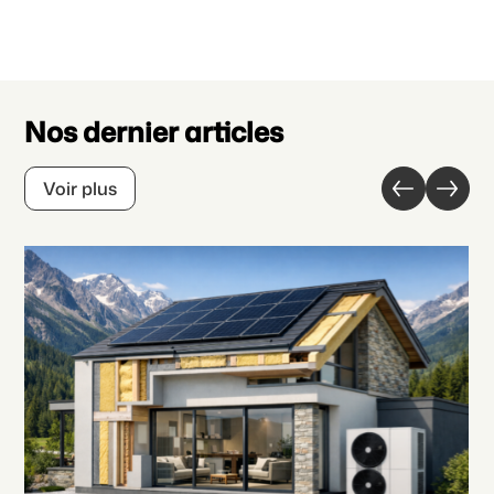
Nos dernier articles
Voir plus