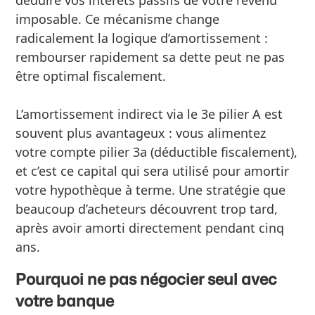
imposable. Ce mécanisme change
radicalement la logique d’amortissement :
rembourser rapidement sa dette peut ne pas
être optimal fiscalement.
L’amortissement indirect via le 3e pilier A est
souvent plus avantageux : vous alimentez
votre compte pilier 3a (déductible fiscalement),
et c’est ce capital qui sera utilisé pour amortir
votre hypothèque à terme. Une stratégie que
beaucoup d’acheteurs découvrent trop tard,
après avoir amorti directement pendant cinq
ans.
Pourquoi ne pas négocier seul avec
votre banque