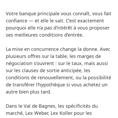
Votre banque principale vous connaît, vous fait
confiance — et elle le sait. C’est exactement
pourquoi elle n’a pas d’intérêt à vous proposer
ses meilleures conditions d’entrée.
La mise en concurrence change la donne. Avec
plusieurs offres sur la table, les marges de
négociation s’ouvrent : sur le taux, mais aussi
sur les clauses de sortie anticipée, les
conditions de renouvellement, ou la possibilité
de transférer l’hypothèque si vous achetez un
autre bien plus tard.
Dans le Val de Bagnes, les spécificités du
marché, Lex Weber, Lex Koller pour les