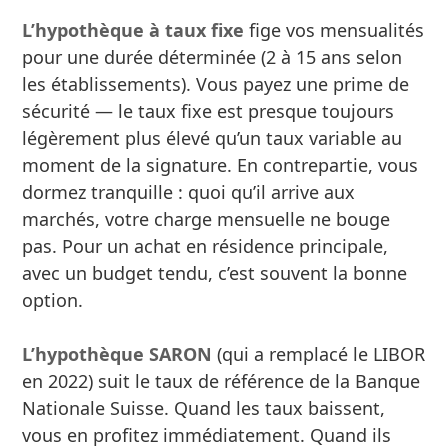
L’hypothèque à taux fixe
fige vos mensualités
pour une durée déterminée (2 à 15 ans selon
les établissements). Vous payez une prime de
sécurité — le taux fixe est presque toujours
légèrement plus élevé qu’un taux variable au
moment de la signature. En contrepartie, vous
dormez tranquille : quoi qu’il arrive aux
marchés, votre charge mensuelle ne bouge
pas. Pour un achat en résidence principale,
avec un budget tendu, c’est souvent la bonne
option.
L’hypothèque SARON
(qui a remplacé le LIBOR
en 2022) suit le taux de référence de la Banque
Nationale Suisse. Quand les taux baissent,
vous en profitez immédiatement. Quand ils