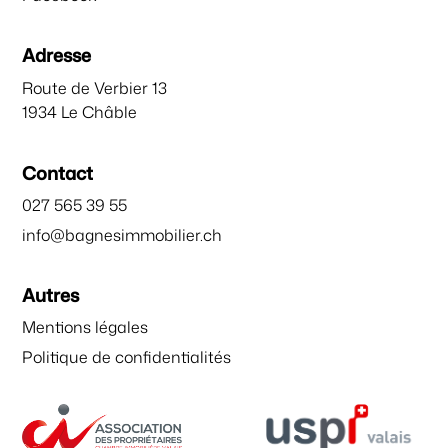
Adresse
Route de Verbier 13
1934 Le Châble
Contact
027 565 39 55
info@bagnesimmobilier.ch
Autres
Mentions légales
Politique de confidentialités