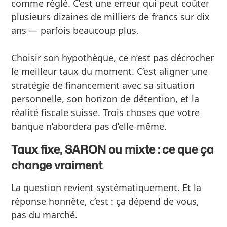
comme réglé. C’est une erreur qui peut coûter
plusieurs dizaines de milliers de francs sur dix
ans — parfois beaucoup plus.
Choisir son hypothèque, ce n’est pas décrocher
le meilleur taux du moment. C’est aligner une
stratégie de financement avec sa situation
personnelle, son horizon de détention, et la
réalité fiscale suisse. Trois choses que votre
banque n’abordera pas d’elle-même.
Taux fixe, SARON ou mixte : ce que ça
change vraiment
La question revient systématiquement. Et la
réponse honnête, c’est : ça dépend de vous,
pas du marché.