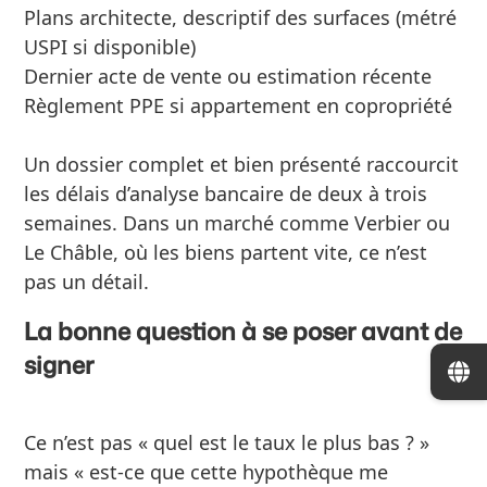
Plans architecte, descriptif des surfaces (métré
USPI si disponible)
Dernier acte de vente ou estimation récente
Règlement PPE si appartement en copropriété
Un dossier complet et bien présenté raccourcit
les délais d’analyse bancaire de deux à trois
semaines. Dans un marché comme Verbier ou
Le Châble, où les biens partent vite, ce n’est
pas un détail.
La bonne question à se poser avant de
signer
Ce n’est pas « quel est le taux le plus bas ? »
mais « est-ce que cette hypothèque me