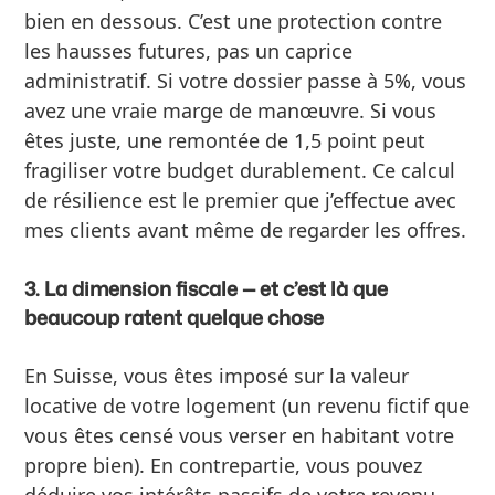
bien en dessous. C’est une protection contre
les hausses futures, pas un caprice
administratif. Si votre dossier passe à 5%, vous
avez une vraie marge de manœuvre. Si vous
êtes juste, une remontée de 1,5 point peut
fragiliser votre budget durablement. Ce calcul
de résilience est le premier que j’effectue avec
mes clients avant même de regarder les offres.
3. La dimension fiscale — et c’est là que
beaucoup ratent quelque chose
En Suisse, vous êtes imposé sur la valeur
locative de votre logement (un revenu fictif que
vous êtes censé vous verser en habitant votre
propre bien). En contrepartie, vous pouvez
déduire vos intérêts passifs de votre revenu