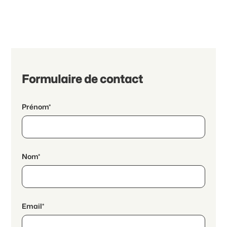
Formulaire de contact
Prénom*
Nom*
Email*