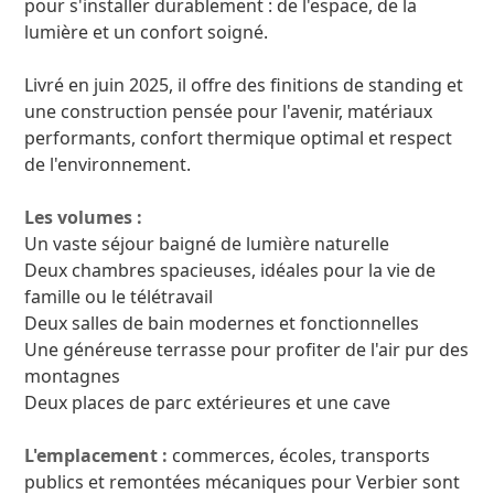
pour s'installer durablement : de l'espace, de la
lumière et un confort soigné.
Livré en juin 2025, il offre des finitions de standing et
une construction pensée pour l'avenir, matériaux
performants, confort thermique optimal et respect
de l'environnement.
Les volumes :
Un vaste séjour baigné de lumière naturelle
Deux chambres spacieuses, idéales pour la vie de
famille ou le télétravail
Deux salles de bain modernes et fonctionnelles
Une généreuse terrasse pour profiter de l'air pur des
montagnes
Deux places de parc extérieures et une cave
L'emplacement :
commerces, écoles, transports
publics et remontées mécaniques pour Verbier sont