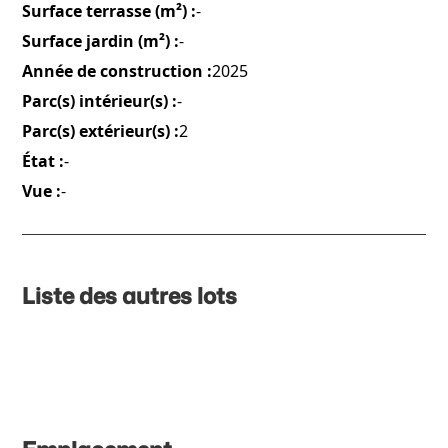
Surface terrasse (m²) :
-
Surface jardin (m²) :
-
Année de construction :
2025
Parc(s) intérieur(s) :
-
Parc(s) extérieur(s) :
2
État :
-
Vue :
-
Liste des autres lots