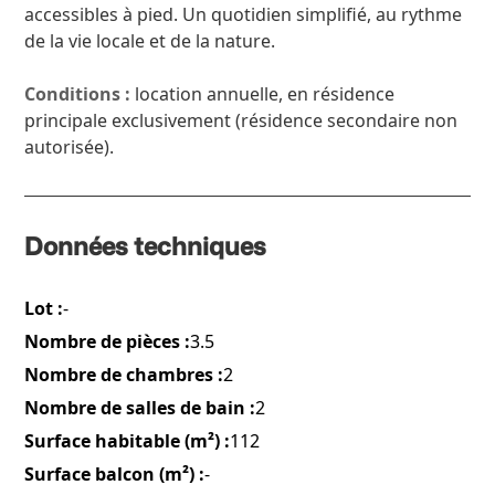
accessibles à pied. Un quotidien simplifié, au rythme
de la vie locale et de la nature.
Conditions :
location annuelle, en résidence
principale exclusivement (résidence secondaire non
autorisée).
Données techniques
Lot :
-
Nombre de pièces :
3.5
Nombre de chambres :
2
Nombre de salles de bain :
2
Surface habitable (m²) :
112
Surface balcon (m²) :
-