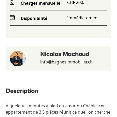
CHF 200.-
Charges mensuelle
Immédiatement
Disponibilité
Nicolas Machoud
info@bagnesimmobilier.ch
Description
À quelques minutes à pied du cœur du Châble, cet
appartement de 3.5 pièces réunit ce que l'on cherche