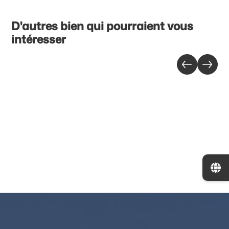
D'autres bien qui pourraient vous
intéresser