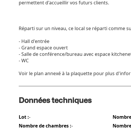
permettent d'accueillir vos futurs clients.
Réparti sur un niveau, ce local se réparti comme sui
- Hall d'entrée
- Grand espace ouvert
- Salle de conférence/bureau avec espace kitchene
- WC
Voir le plan annexé à la plaquette pour plus d'info
Données techniques
Lot :
-
Nombre 
Nombre de chambres :
-
Nombre 