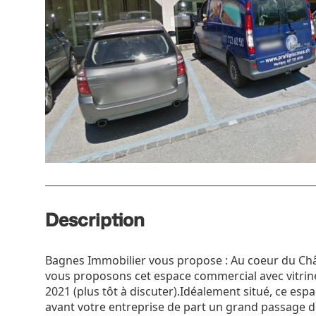
Description
Bagnes Immobilier vous propose : Au coeur du Châb
vous proposons cet espace commercial avec vitrin
2021 (plus tôt à discuter).Idéalement situé, ce es
avant votre entreprise de part un grand passage de