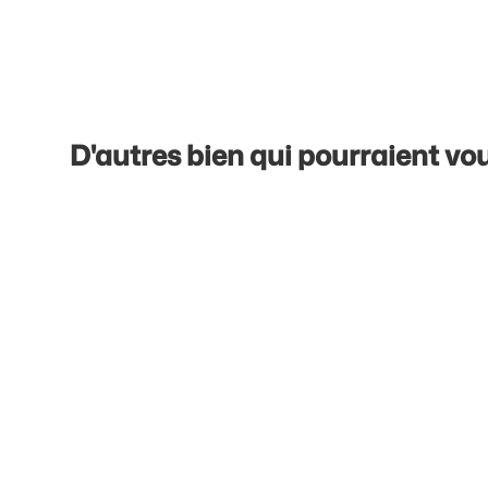
D'autres bien qui pourraient vou