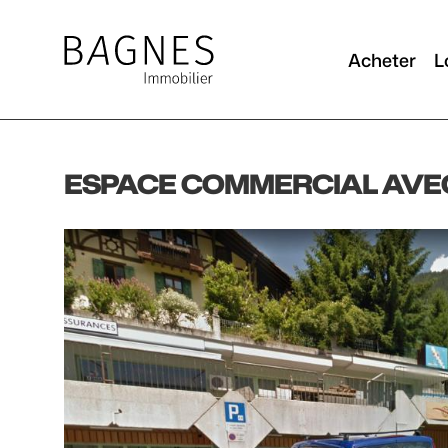
Acheter
L
ESPACE COMMERCIAL AVEC