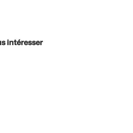
s intéresser