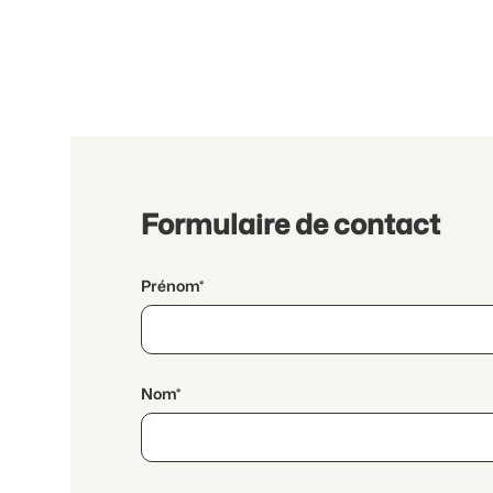
Formulaire de contact
Prénom*
Nom*