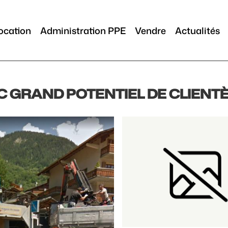
ocation
Administration PPE
Vendre
Actualités
 GRAND POTENTIEL DE CLIENT