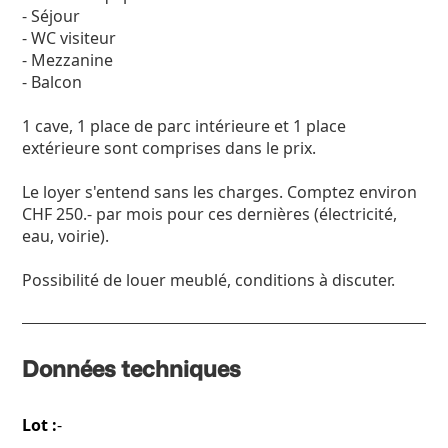
- Séjour
- WC visiteur
- Mezzanine
- Balcon
1 cave, 1 place de parc intérieure et 1 place
extérieure sont comprises dans le prix.
Le loyer s'entend sans les charges. Comptez environ
CHF 250.- par mois pour ces dernières (électricité,
eau, voirie).
Possibilité de louer meublé, conditions à discuter.
Données techniques
Lot :
-