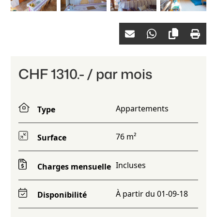
CHF 1310.- / par mois
Appartements
Type
76 m²
Surface
Incluses
Charges mensuelle
À partir du 01-09-18
Disponibilité