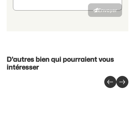
Envoyer
D'autres bien qui pourraient vous
intéresser