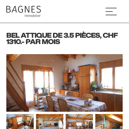
BEL ATTIQUE DE 3.5 PIÈCES, CHF
1310.- PAR MOIS