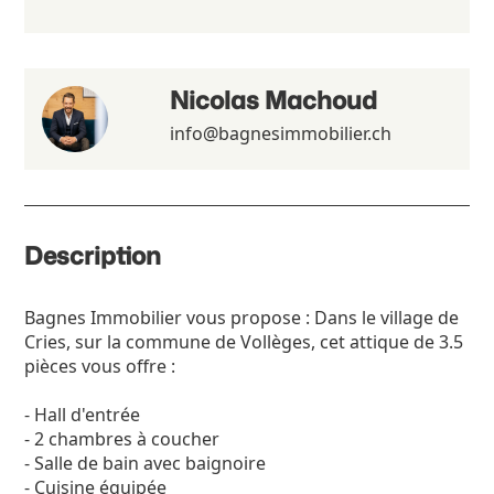
Nicolas Machoud
info@bagnesimmobilier.ch
Description
Bagnes Immobilier vous propose : Dans le village de
Cries, sur la commune de Vollèges, cet attique de 3.5
pièces vous offre :
- Hall d'entrée
- 2 chambres à coucher
- Salle de bain avec baignoire
- Cuisine équipée