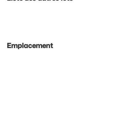
Emplacement