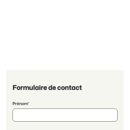
Formulaire de contact
Prénom*