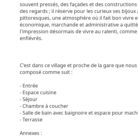
souvent pressés, des façades et des constructions 
des regards ; il réserve pour les curieux ses bijoux
pittoresques, une atmosphère où il fait bon vivre et
économique, marchande et administrative a quitté 
l'impression désormais de vivre au ralenti, comme s
enfiévrés.
C'est dans ce village et proche de la gare que no
composé comme suit :
- Entrée
- Espace cuisine
- Séjour
- Chambre à coucher
- Salle de bain avec baignoire et espace pour machi
- Terrasse
Annexes :