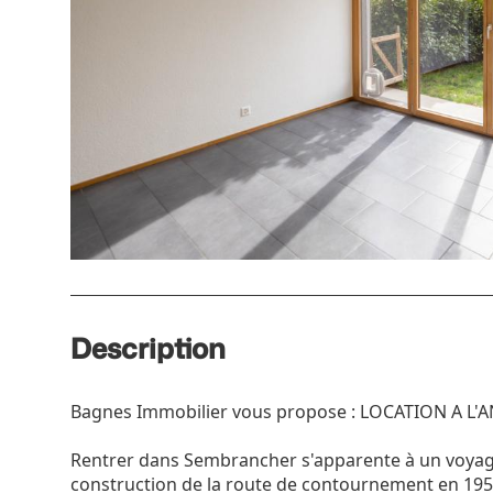
Description
Bagnes Immobilier vous propose : LOCATION A 
Rentrer dans Sembrancher s'apparente à un voyage
construction de la route de contournement en 1954