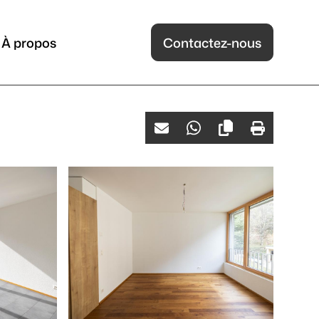
À propos
Contactez-nous