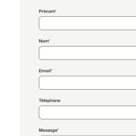
Prénom*
Nom*
Email*
Téléphone
Message*