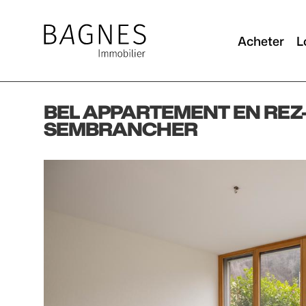
Acheter
L
BEL APPARTEMENT EN REZ
SEMBRANCHER