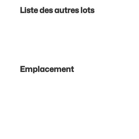
Liste des autres lots
Emplacement