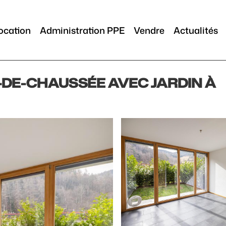
ocation
Administration PPE
Vendre
Actualités
-DE-CHAUSSÉE AVEC JARDIN À