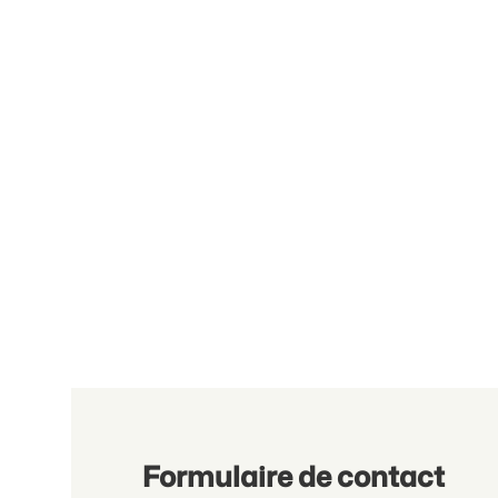
Formulaire de contact