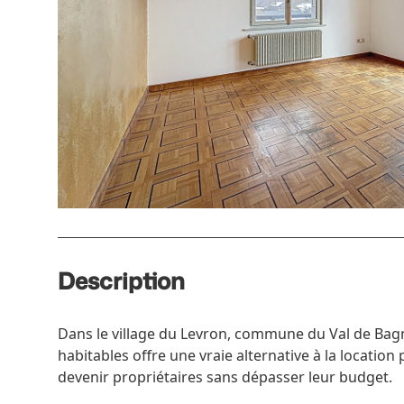
Description
Dans le village du Levron, commune du Val de Bag
habitables offre une vraie alternative à la location
devenir propriétaires sans dépasser leur budget.