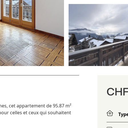
CHF 
nes, cet appartement de 95.87 m²
 pour celles et ceux qui souhaitent
Typ