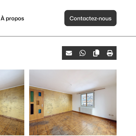
À propos
Contactez-nous