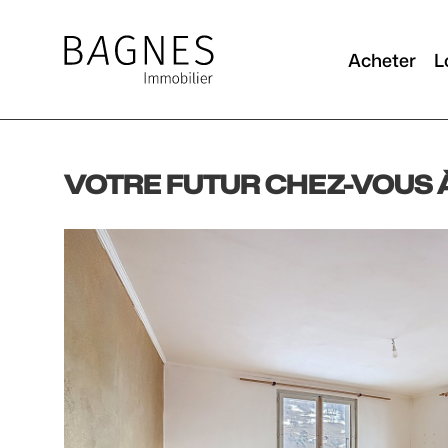
Acheter
L
VOTRE FUTUR CHEZ-VOUS 