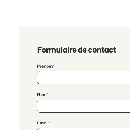
Formulaire de contact
Prénom*
Nom*
Email*