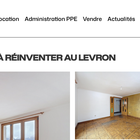
ocation
Administration PPE
Vendre
Actualités
À RÉINVENTER AU LEVRON