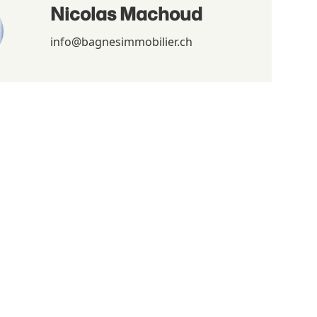
Nicolas Machoud
info@bagnesimmobilier.ch