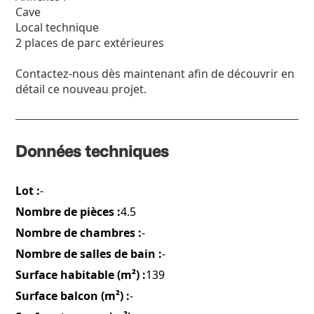
Cave
Local technique
2 places de parc extérieures
Contactez-nous dès maintenant afin de découvrir en
détail ce nouveau projet.
Données techniques
Lot :
-
Nombre de pièces :
4.5
Nombre de chambres :
-
Nombre de salles de bain :
-
Surface habitable (m²) :
139
Surface balcon (m²) :
-