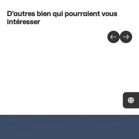
D'autres bien qui pourraient vous
intéresser