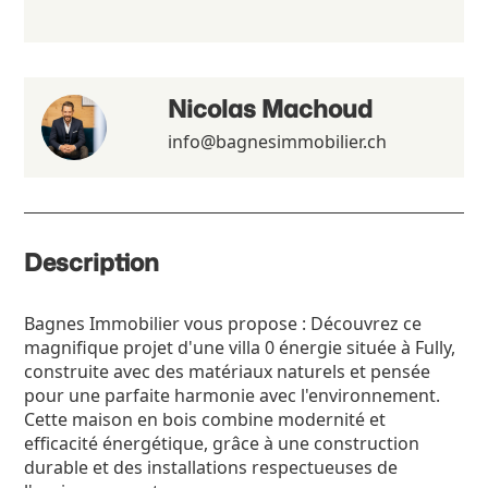
Nicolas Machoud
info@bagnesimmobilier.ch
Description
Bagnes Immobilier vous propose : Découvrez ce
magnifique projet d'une villa 0 énergie située à Fully,
construite avec des matériaux naturels et pensée
pour une parfaite harmonie avec l'environnement.
Cette maison en bois combine modernité et
efficacité énergétique, grâce à une construction
durable et des installations respectueuses de