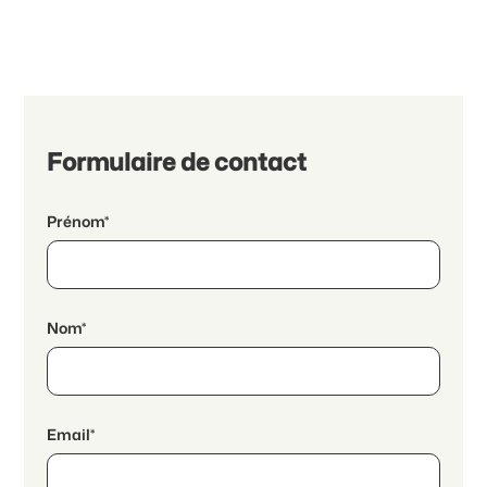
Formulaire de contact
Prénom*
Nom*
Email*