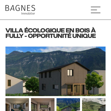
VILLA ÉCOLOGIQUE EN BOIS À
FULLY - OPPORTUNITÉ UNIQUE