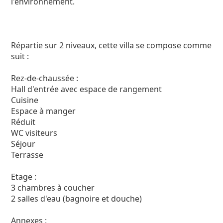
l'environnement.
Répartie sur 2 niveaux, cette villa se compose comme
suit :
Rez-de-chaussée :
Hall d'entrée avec espace de rangement
Cuisine
Espace à manger
Réduit
WC visiteurs
Séjour
Terrasse
Etage :
3 chambres à coucher
2 salles d'eau (bagnoire et douche)
Annexes :