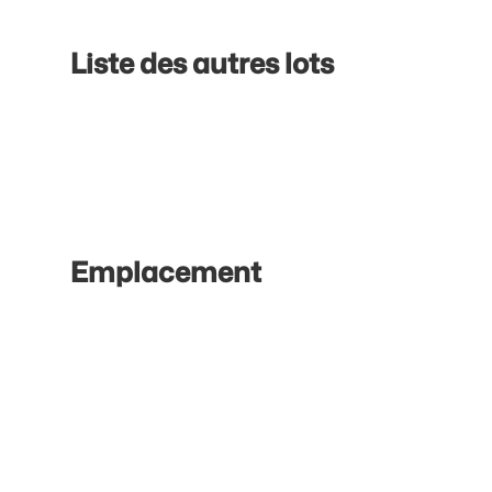
Liste des autres lots
Emplacement