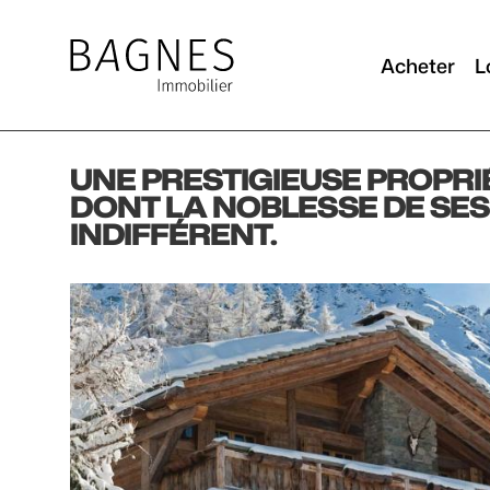
Acheter
L
UNE PRESTIGIEUSE PROPRIÉ
DONT LA NOBLESSE DE SE
INDIFFÉRENT.