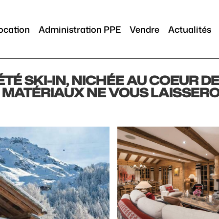
ocation
Administration PPE
Vendre
Actualités
TÉ SKI-IN, NICHÉE AU COEUR DE
S MATÉRIAUX NE VOUS LAISSER