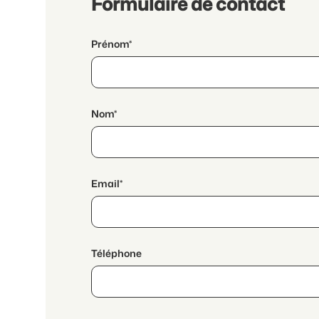
Formulaire de contact
Prénom*
Nom*
Email*
Téléphone