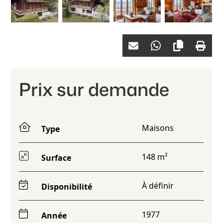
Prix sur demande
Maisons
Type
148 m²
Surface
À définir
Disponibilité
1977
Année