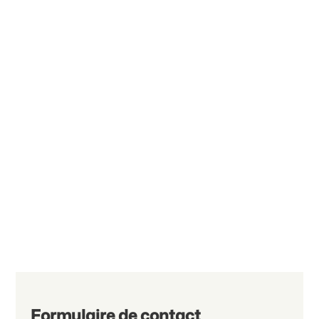
Formulaire de contact