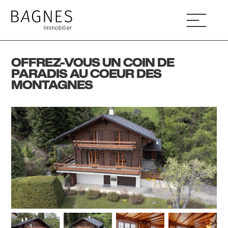
OFFREZ-VOUS UN COIN DE
PARADIS AU COEUR DES
MONTAGNES