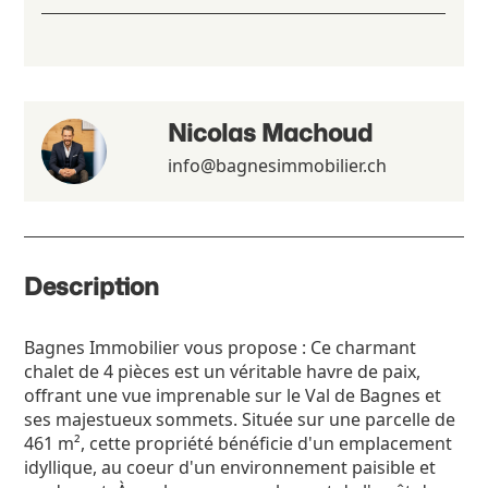
Nicolas Machoud
info@bagnesimmobilier.ch
Description
Bagnes Immobilier vous propose : Ce charmant
chalet de 4 pièces est un véritable havre de paix,
offrant une vue imprenable sur le Val de Bagnes et
ses majestueux sommets. Située sur une parcelle de
461 m², cette propriété bénéficie d'un emplacement
idyllique, au coeur d'un environnement paisible et