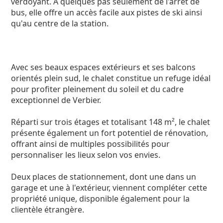
verdoyant. À quelques pas seulement de l'arrêt de
bus, elle offre un accès facile aux pistes de ski ainsi
qu'au centre de la station.
Avec ses beaux espaces extérieurs et ses balcons
orientés plein sud, le chalet constitue un refuge idéal
pour profiter pleinement du soleil et du cadre
exceptionnel de Verbier.
Réparti sur trois étages et totalisant 148 m², le chalet
présente également un fort potentiel de rénovation,
offrant ainsi de multiples possibilités pour
personnaliser les lieux selon vos envies.
Deux places de stationnement, dont une dans un
garage et une à l'extérieur, viennent compléter cette
propriété unique, disponible également pour la
clientèle étrangère.