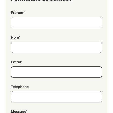
Prénom*
Nom*
Email*
Téléphone
Message*