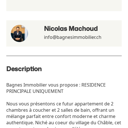
Nicolas Machoud
info@bagnesimmobilier.ch
Description
Bagnes Immobilier vous propose : RESIDENCE
PRINCIPALE UNIQUEMENT
Nous vous présentons ce futur appartement de 2
chambres à coucher et 2 salles de bain, offrant un
mélange parfait entre confort moderne et charme
authentique. Niché au coeur du village du Châble, cet