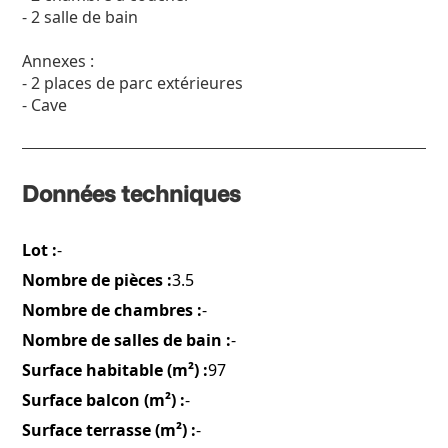
- 2 salle de bain
Annexes :
- 2 places de parc extérieures
- Cave
Données techniques
Lot :
-
Nombre de pièces :
3.5
Nombre de chambres :
-
Nombre de salles de bain :
-
Surface habitable (m²) :
97
Surface balcon (m²) :
-
Surface terrasse (m²) :
-