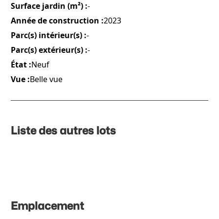
Surface jardin (m²) :
-
Année de construction :
2023
Parc(s) intérieur(s) :
-
Parc(s) extérieur(s) :
-
État :
Neuf
Vue :
Belle vue
Liste des autres lots
Emplacement