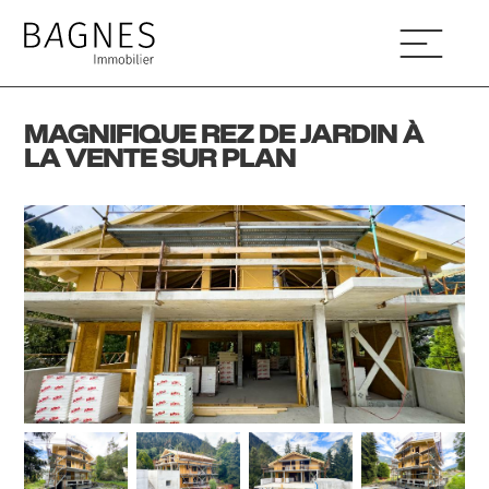
MAGNIFIQUE REZ DE JARDIN À
LA VENTE SUR PLAN