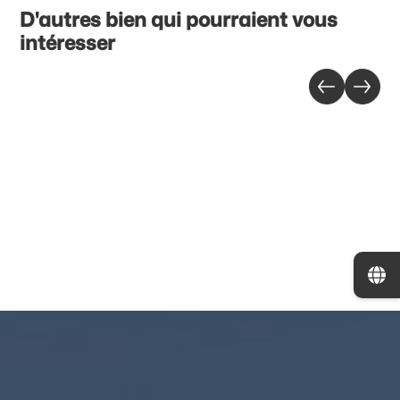
D'autres bien qui pourraient vous
intéresser