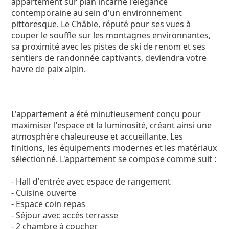
appartement sur plan incarne l'élégance
contemporaine au sein d'un environnement
pittoresque. Le Châble, réputé pour ses vues à
couper le souffle sur les montagnes environnantes,
sa proximité avec les pistes de ski de renom et ses
sentiers de randonnée captivants, deviendra votre
havre de paix alpin.
L'appartement a été minutieusement conçu pour
maximiser l'espace et la luminosité, créant ainsi une
atmosphère chaleureuse et accueillante. Les
finitions, les équipements modernes et les matériaux
sélectionné. L'appartement se compose comme suit :
- Hall d'entrée avec espace de rangement
- Cuisine ouverte
- Espace coin repas
- Séjour avec accès terrasse
- 2 chambre à coucher