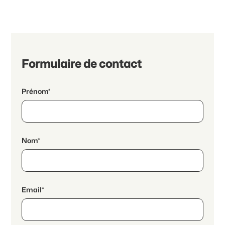
Formulaire de contact
Prénom*
Nom*
Email*