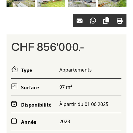
CHF 856'000.-
Appartements
Type
97 m²
Surface
À partir du 01 06 2025
Disponibilité
2023
Année