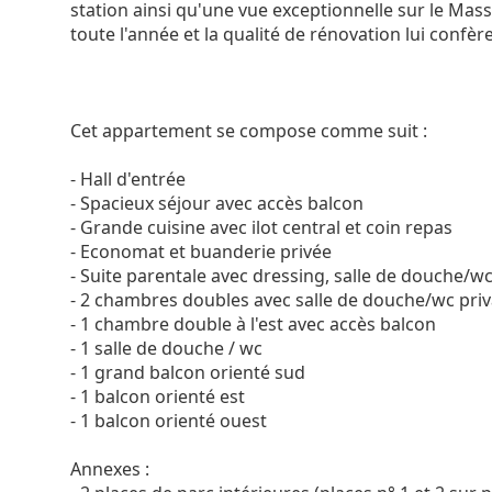
station ainsi qu'une vue exceptionnelle sur le Mass
toute l'année et la qualité de rénovation lui confèr
Cet appartement se compose comme suit :
- Hall d'entrée
- Spacieux séjour avec accès balcon
- Grande cuisine avec ilot central et coin repas
- Economat et buanderie privée
- Suite parentale avec dressing, salle de douche/wc
- 2 chambres doubles avec salle de douche/wc priv
- 1 chambre double à l'est avec accès balcon
- 1 salle de douche / wc
- 1 grand balcon orienté sud
- 1 balcon orienté est
- 1 balcon orienté ouest
Annexes :