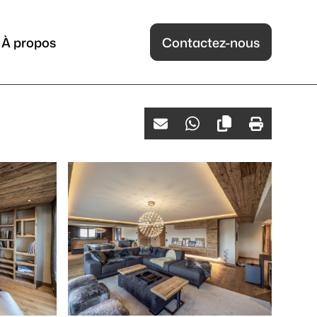
À propos
Contactez-nous