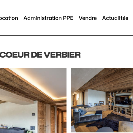
ocation
Administration PPE
Vendre
Actualités
 COEUR DE VERBIER