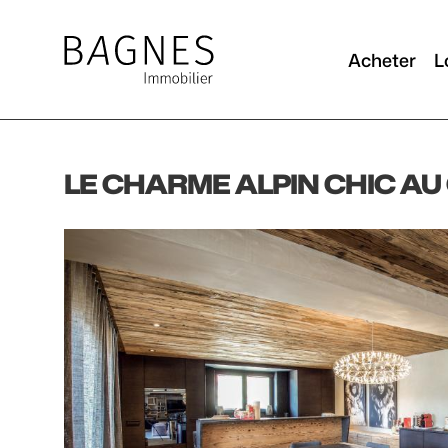
Acheter
L
LE CHARME ALPIN CHIC AU