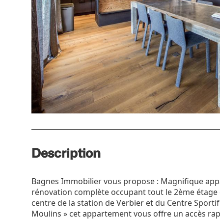
Description
Bagnes Immobilier vous propose : Magnifique app
rénovation complète occupant tout le 2ème étage d
centre de la station de Verbier et du Centre Sportif 
Moulins » cet appartement vous offre un accès rap