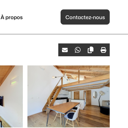
À propos
Contactez-nous