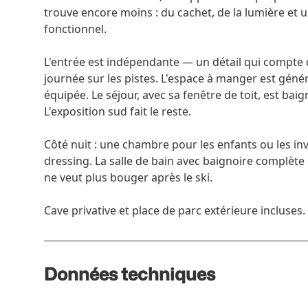
trouve encore moins : du cachet, de la lumière e
fonctionnel.
L'entrée est indépendante — un détail qui compte
journée sur les pistes. L'espace à manger est génére
équipée. Le séjour, avec sa fenêtre de toit, est ba
L'exposition sud fait le reste.
Côté nuit : une chambre pour les enfants ou les inv
dressing. La salle de bain avec baignoire complète
ne veut plus bouger après le ski.
Cave privative et place de parc extérieure incluses.
Données techniques