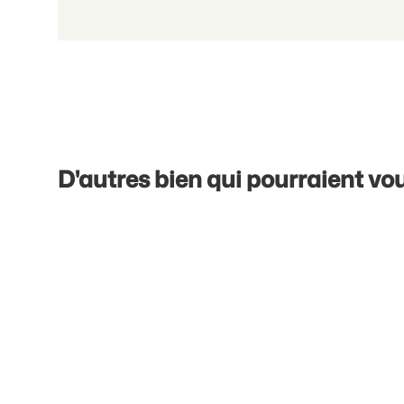
D'autres bien qui pourraient vou