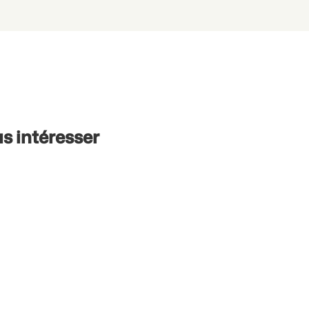
s intéresser