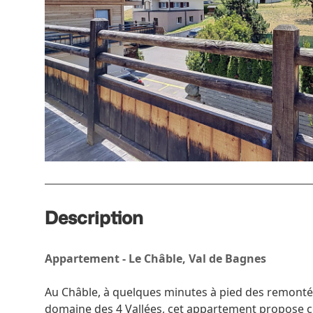
Description
Appartement - Le Châble, Val de Bagnes
Au Châble, à quelques minutes à pied des remonté
domaine des 4 Vallées, cet appartement propose c