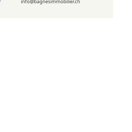
info@bagnesimmobilier.ch