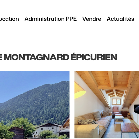
ocation
Administration PPE
Vendre
Actualités
LE MONTAGNARD ÉPICURIEN