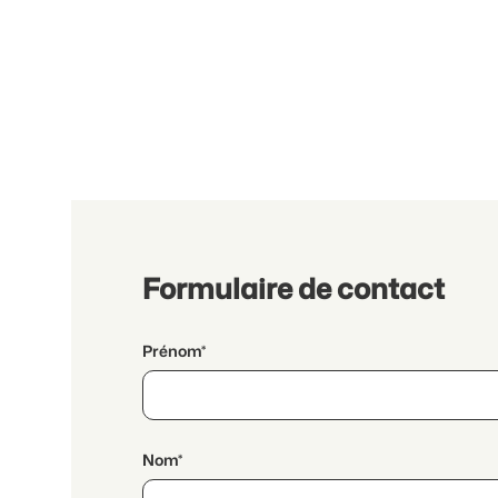
Formulaire de contact
Prénom*
Nom*