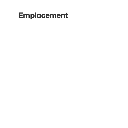
Emplacement